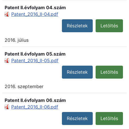
Patent II.évfolyam 04.szám
Patent_2016_II-04.pdf
Részletek
Letöltés
2016. július
Patent II.évfolyam 05.szám
Patent_2016_II-05.pdf
Részletek
Letöltés
2016. szeptember
Patent II.évfolyam 06.szám
Patent_2016_II-06.pdf
Részletek
Letöltés