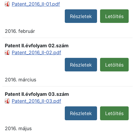
Patent_2016_II-01.pdf
Részletek
Letöltés
2016. február
Patent II.évfolyam 02.szám
Patent_2016_II-02.pdf
Részletek
Letöltés
2016. március
Patent II.évfolyam 03.szám
Patent_2016_II-03.pdf
Részletek
Letöltés
2016. május