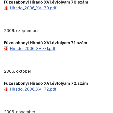
Füzesabonyi Híradó XVI.évfolyam 70.szám
Hirado_2006_XVI-70.pdf
2006. szeptember
Füzesabonyi Híradó XVI.évfolyam 71.szám
Hirado_2006_XVI-71.pdf
2006. október
Füzesabonyi Híradó XVI.évfolyam 72.szám
Hirado_2006_XVI-72.pdf
2006. november