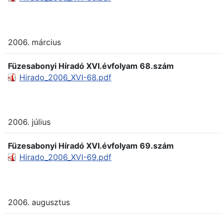
2006. március
Füzesabonyi Híradó XVI.évfolyam 68.szám
Hirado_2006_XVI-68.pdf
2006. július
Füzesabonyi Híradó XVI.évfolyam 69.szám
Hirado_2006_XVI-69.pdf
2006. augusztus