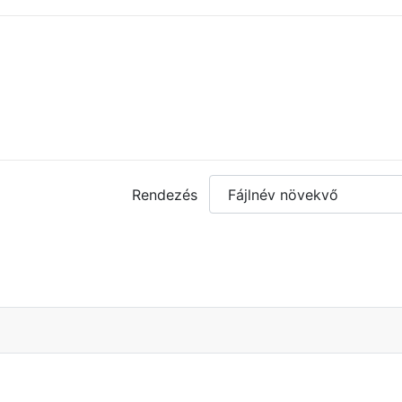
Rendezés